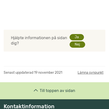
Ja
Hjälpte informationen på sidan
dig?
Nej
Senast uppdaterad
19 november 2021
Lämna synpunkt
Till toppen av sidan
Kontaktinformation