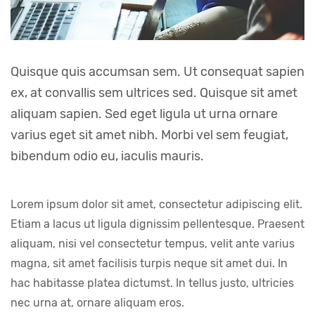
Quisque quis accumsan sem. Ut consequat sapien 
ex, at convallis sem ultrices sed. Quisque sit amet 
aliquam sapien. Sed eget ligula ut urna ornare 
varius eget sit amet nibh. Morbi vel sem feugiat, 
bibendum odio eu, iaculis mauris.
Lorem ipsum dolor sit amet, consectetur adipiscing elit. 
Etiam a lacus ut ligula dignissim pellentesque. Praesent 
aliquam, nisi vel consectetur tempus, velit ante varius 
magna, sit amet facilisis turpis neque sit amet dui. In 
hac habitasse platea dictumst. In tellus justo, ultricies 
nec urna at, ornare aliquam eros.