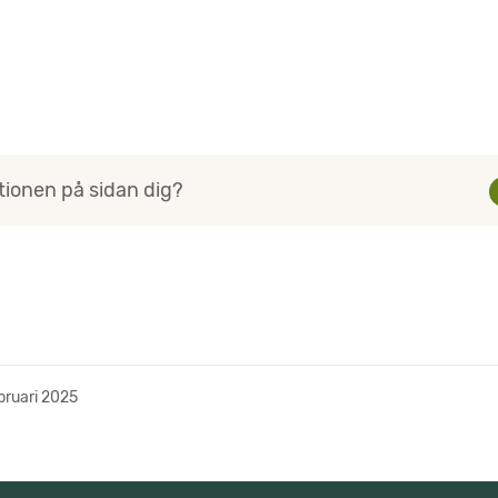
tionen på sidan dig?
bruari 2025